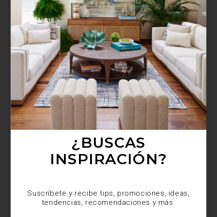
¿BUSCAS MÁS
INSPIRACIÓN?
Suscríbete y recibe tips, promociones, ideas,
tendencias, recomendaciones y más.
¿BUSCAS
INSPIRACIÓN?
Suscríbete y recibe tips, promociones, ideas,
tendencias, recomendaciones y más.