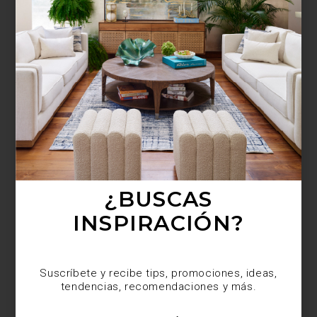
¿BUSCAS MÁS
INSPIRACIÓN?
Suscríbete y recibe tips, promociones, ideas,
tendencias, recomendaciones y más.
¿BUSCAS
INSPIRACIÓN?
Suscríbete y recibe tips, promociones, ideas,
tendencias, recomendaciones y más.