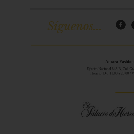
Síguenos...
Antara Fashion
Ejército Nacional 843-B, Col. G
Horario: D-J 11:00 a 20:00 / 