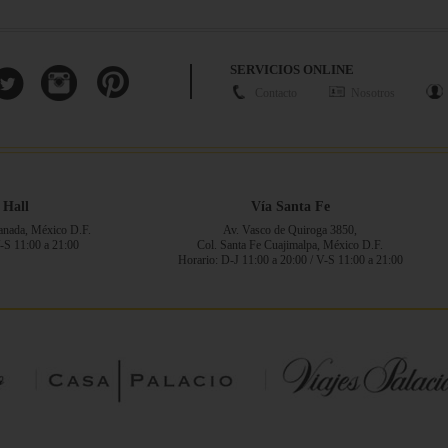
SERVICIOS ONLINE
Contacto
Nosotros
 Hall
Vía Santa Fe
ranada, México D.F.
Av. Vasco de Quiroga 3850,
V-S 11:00 a 21:00
Col. Santa Fe Cuajimalpa, México D.F.
Horario: D-J 11:00 a 20:00 / V-S 11:00 a 21:00