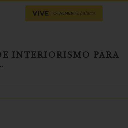
DE INTERIORISMO PARA
…