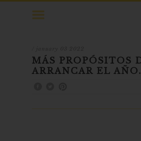
/ january 03 2022
MÁS PROPÓSITOS 
ARRANCAR EL AÑO