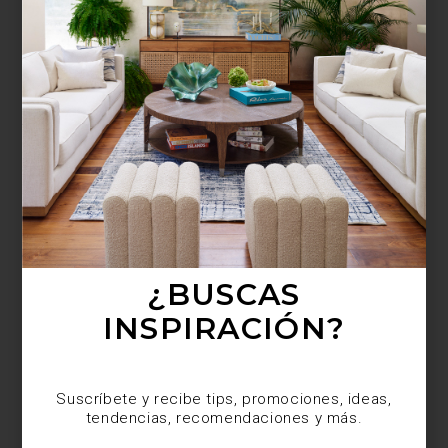
¿BUSCAS MÁS
INSPIRACIÓN?
Suscríbete y recibe tips, promociones, ideas,
tendencias, recomendaciones y más.
¿BUSCAS
INSPIRACIÓN?
Suscríbete y recibe tips, promociones, ideas,
tendencias, recomendaciones y más.