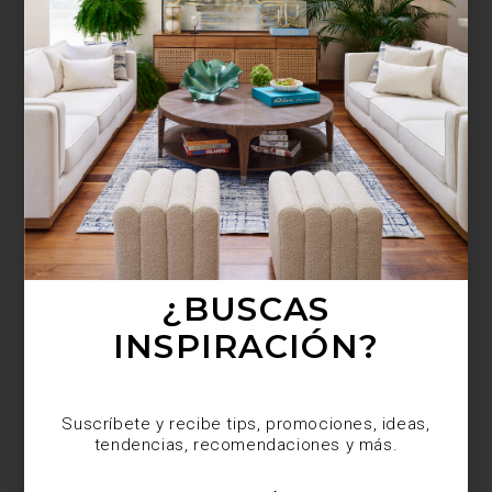
¿BUSCAS MÁS
INSPIRACIÓN?
Suscríbete y recibe tips, promociones, ideas,
tendencias, recomendaciones y más.
¿BUSCAS
INSPIRACIÓN?
Suscríbete y recibe tips, promociones, ideas,
tendencias, recomendaciones y más.