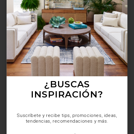
¿BUSCAS MÁS
INSPIRACIÓN?
Suscríbete y recibe tips, promociones, ideas,
tendencias, recomendaciones y más.
¿BUSCAS
INSPIRACIÓN?
Suscríbete y recibe tips, promociones, ideas,
tendencias, recomendaciones y más.