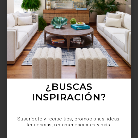
¿BUSCAS MÁS
INSPIRACIÓN?
Suscríbete y recibe tips, promociones, ideas,
tendencias, recomendaciones y más.
¿BUSCAS
INSPIRACIÓN?
Suscríbete y recibe tips, promociones, ideas,
tendencias, recomendaciones y más.