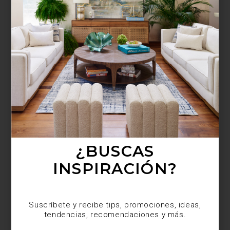
¿BUSCAS MÁS
INSPIRACIÓN?
Suscríbete y recibe tips, promociones, ideas,
tendencias, recomendaciones y más.
¿BUSCAS
INSPIRACIÓN?
Suscríbete y recibe tips, promociones, ideas,
tendencias, recomendaciones y más.