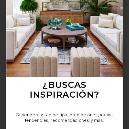
¿BUSCAS MÁS
INSPIRACIÓN?
Suscríbete y recibe tips, promociones, ideas,
tendencias, recomendaciones y más.
¿BUSCAS
INSPIRACIÓN?
Suscríbete y recibe tips, promociones, ideas,
tendencias, recomendaciones y más.