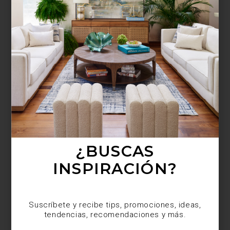
¿BUSCAS MÁS
INSPIRACIÓN?
Suscríbete y recibe tips, promociones, ideas,
tendencias, recomendaciones y más.
¿BUSCAS
INSPIRACIÓN?
Suscríbete y recibe tips, promociones, ideas,
tendencias, recomendaciones y más.