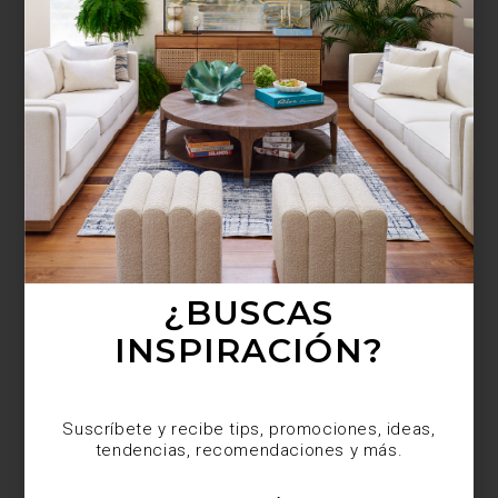
¿BUSCAS MÁS
INSPIRACIÓN?
Suscríbete y recibe tips, promociones, ideas,
tendencias, recomendaciones y más.
¿BUSCAS
INSPIRACIÓN?
Suscríbete y recibe tips, promociones, ideas,
tendencias, recomendaciones y más.