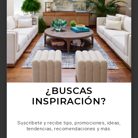
¿BUSCAS MÁS
INSPIRACIÓN?
Suscríbete y recibe tips, promociones, ideas,
tendencias, recomendaciones y más.
¿BUSCAS
INSPIRACIÓN?
Suscríbete y recibe tips, promociones, ideas,
tendencias, recomendaciones y más.