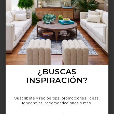
¿BUSCAS MÁS
INSPIRACIÓN?
Suscríbete y recibe tips, promociones, ideas,
tendencias, recomendaciones y más.
¿BUSCAS
INSPIRACIÓN?
Suscríbete y recibe tips, promociones, ideas,
tendencias, recomendaciones y más.