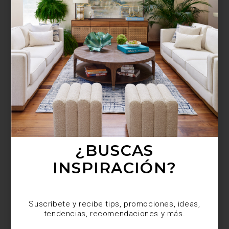
¿BUSCAS MÁS
INSPIRACIÓN?
Suscríbete y recibe tips, promociones, ideas,
tendencias, recomendaciones y más.
¿BUSCAS
INSPIRACIÓN?
Suscríbete y recibe tips, promociones, ideas,
tendencias, recomendaciones y más.