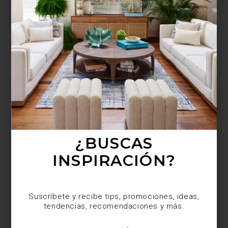
¿BUSCAS MÁS
INSPIRACIÓN?
Suscríbete y recibe tips, promociones, ideas,
tendencias, recomendaciones y más.
¿BUSCAS
INSPIRACIÓN?
Suscríbete y recibe tips, promociones, ideas,
tendencias, recomendaciones y más.