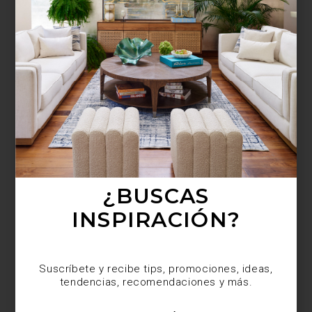
¿BUSCAS MÁS
INSPIRACIÓN?
Suscríbete y recibe tips, promociones, ideas,
tendencias, recomendaciones y más.
¿BUSCAS
INSPIRACIÓN?
Suscríbete y recibe tips, promociones, ideas,
tendencias, recomendaciones y más.