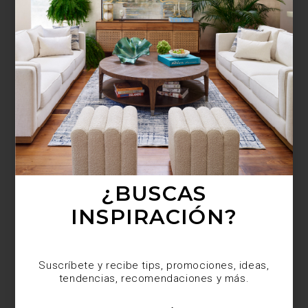
¿BUSCAS MÁS
INSPIRACIÓN?
Suscríbete y recibe tips, promociones, ideas,
tendencias, recomendaciones y más.
¿BUSCAS
INSPIRACIÓN?
Suscríbete y recibe tips, promociones, ideas,
tendencias, recomendaciones y más.