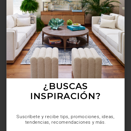
¿BUSCAS MÁS
INSPIRACIÓN?
Suscríbete y recibe tips, promociones, ideas,
tendencias, recomendaciones y más.
¿BUSCAS
INSPIRACIÓN?
Suscríbete y recibe tips, promociones, ideas,
tendencias, recomendaciones y más.