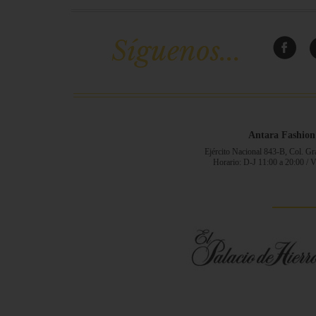
Síguenos...
Antara Fashion
Ejército Nacional 843-B, Col. G
Horario: D-J 11:00 a 20:00 / 