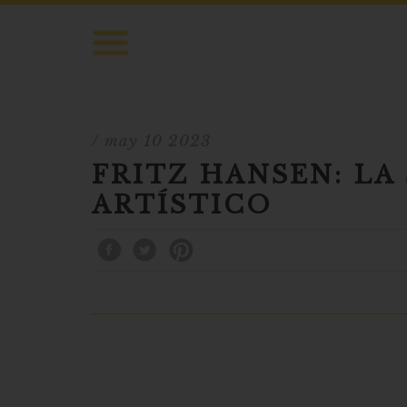
/ may 10 2023
FRITZ HANSEN: LA
ARTÍSTICO