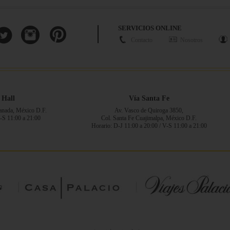
SERVICIOS ONLINE
Contacto
Nosotros
 Hall
Vía Santa Fe
ranada, México D.F.
Av. Vasco de Quiroga 3850,
V-S 11:00 a 21:00
Col. Santa Fe Cuajimalpa, México D.F.
Horario: D-J 11:00 a 20:00 / V-S 11:00 a 21:00