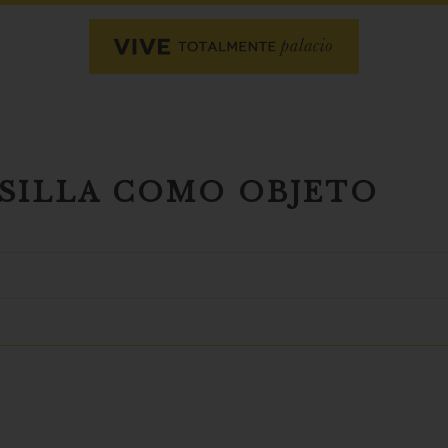
 SILLA COMO OBJETO