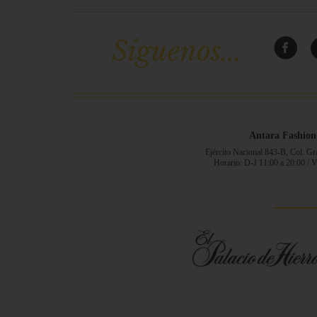
Síguenos...
Antara Fashion
Ejército Nacional 843-B, Col. G
Horario: D-J 11:00 a 20:00 / 