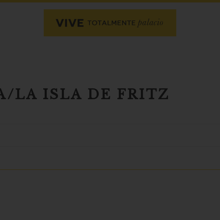
/LA ISLA DE FRITZ