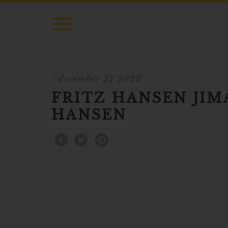
/ december 21 2022
FRITZ HANSEN JIMA
HANSEN