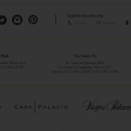
SERVICIOS ONLINE
Contacto
Nosotros
 Hall
Vía Santa Fe
ranada, México D.F.
Av. Vasco de Quiroga 3850,
V-S 11:00 a 21:00
Col. Santa Fe Cuajimalpa, México D.F.
Horario: D-J 11:00 a 20:00 / V-S 11:00 a 21:00