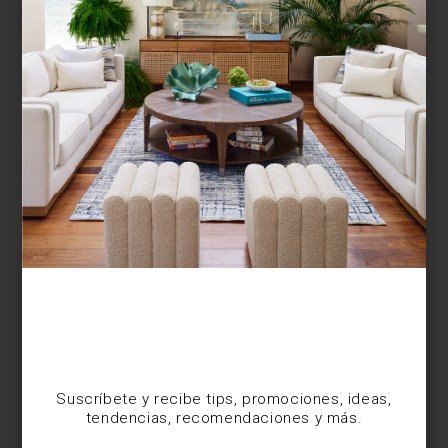
¿BUSCAS MÁS
INSPIRACIÓN?
Suscríbete y recibe tips, promociones, ideas,
tendencias, recomendaciones y más.
Suscríbete y recibe tips, promociones, ideas,
tendencias, recomendaciones y más.