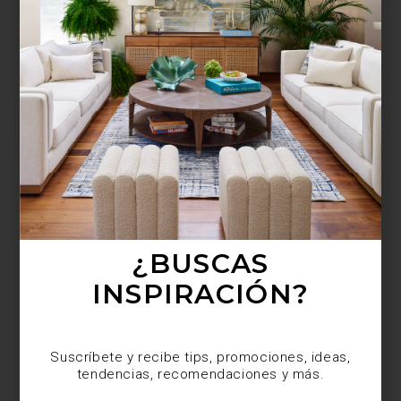
¿BUSCAS MÁS
INSPIRACIÓN?
Suscríbete y recibe tips, promociones, ideas,
tendencias, recomendaciones y más.
¿BUSCAS
INSPIRACIÓN?
Suscríbete y recibe tips, promociones, ideas,
tendencias, recomendaciones y más.