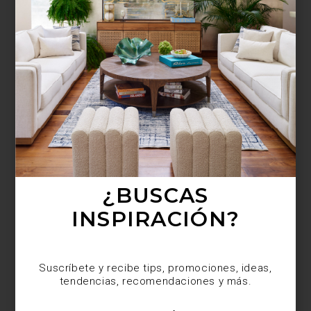
¿BUSCAS MÁS
INSPIRACIÓN?
Suscríbete y recibe tips, promociones, ideas,
tendencias, recomendaciones y más.
¿BUSCAS
INSPIRACIÓN?
Suscríbete y recibe tips, promociones, ideas,
tendencias, recomendaciones y más.