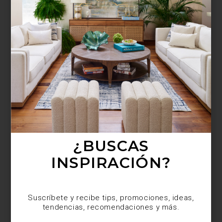
¿BUSCAS MÁS
INSPIRACIÓN?
Suscríbete y recibe tips, promociones, ideas,
tendencias, recomendaciones y más.
¿BUSCAS
INSPIRACIÓN?
Suscríbete y recibe tips, promociones, ideas,
tendencias, recomendaciones y más.