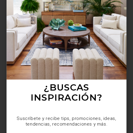
¿BUSCAS MÁS
INSPIRACIÓN?
Suscríbete y recibe tips, promociones, ideas,
tendencias, recomendaciones y más.
¿BUSCAS
INSPIRACIÓN?
Suscríbete y recibe tips, promociones, ideas,
tendencias, recomendaciones y más.