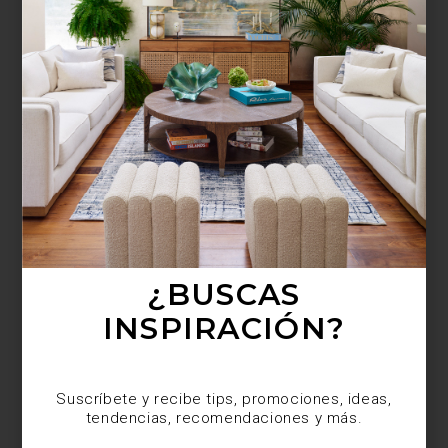
¿BUSCAS MÁS
INSPIRACIÓN?
Suscríbete y recibe tips, promociones, ideas,
tendencias, recomendaciones y más.
¿BUSCAS
INSPIRACIÓN?
Suscríbete y recibe tips, promociones, ideas,
tendencias, recomendaciones y más.