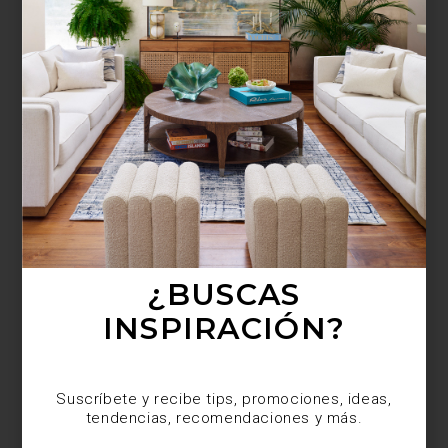
¿BUSCAS MÁS
INSPIRACIÓN?
Suscríbete y recibe tips, promociones, ideas,
tendencias, recomendaciones y más.
¿BUSCAS
INSPIRACIÓN?
Suscríbete y recibe tips, promociones, ideas,
tendencias, recomendaciones y más.