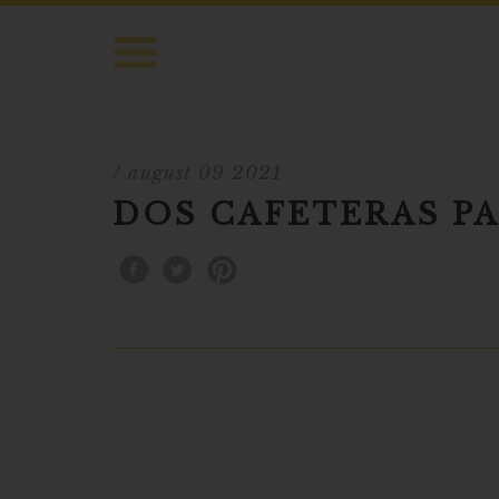
/ august 09 2021
DOS CAFETERAS PA