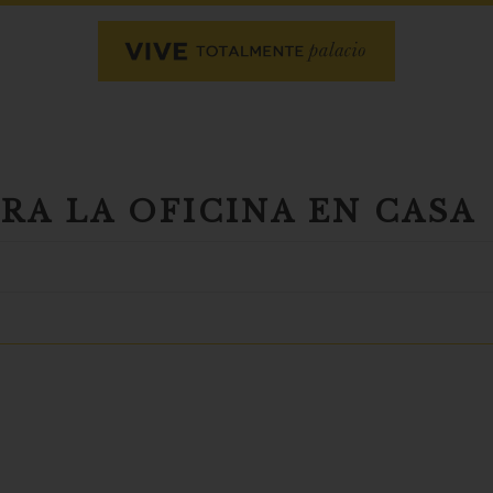
RA LA OFICINA EN CASA