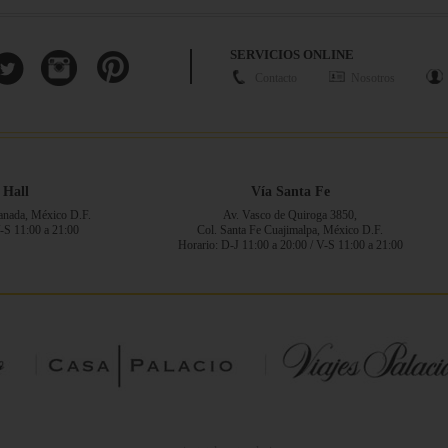
SERVICIOS ONLINE
Contacto
Nosotros
 Hall
Vía Santa Fe
ranada, México D.F.
Av. Vasco de Quiroga 3850,
V-S 11:00 a 21:00
Col. Santa Fe Cuajimalpa, México D.F.
Horario: D-J 11:00 a 20:00 / V-S 11:00 a 21:00