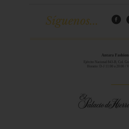
Síguenos...
Antara Fashion
Ejército Nacional 843-B, Col. G
Horario: D-J 11:00 a 20:00 / 