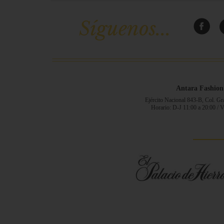
Síguenos...
Antara Fashion
Ejército Nacional 843-B, Col. G
Horario: D-J 11:00 a 20:00 / 