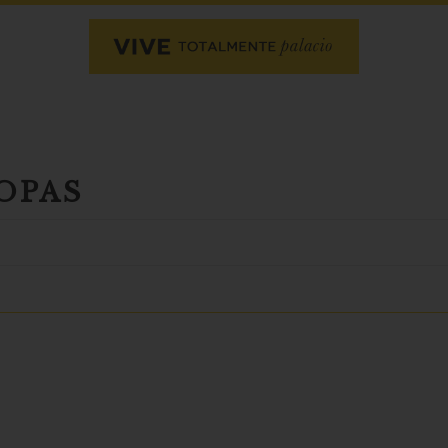
COPAS