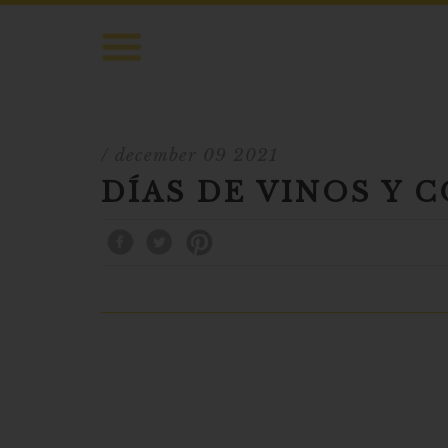
/ december 09 2021
DÍAS DE VINOS Y 