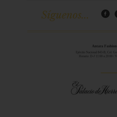
Síguenos...
Antara Fashion
Ejército Nacional 843-B, Col. G
Horario: D-J 11:00 a 20:00 / 