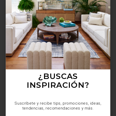
¿BUSCAS MÁS
INSPIRACIÓN?
Suscríbete y recibe tips, promociones, ideas,
tendencias, recomendaciones y más.
¿BUSCAS
INSPIRACIÓN?
Suscríbete y recibe tips, promociones, ideas,
tendencias, recomendaciones y más.