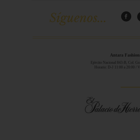
Síguenos...
Antara Fashion
Ejército Nacional 843-B, Col. G
Horario: D-J 11:00 a 20:00 / 