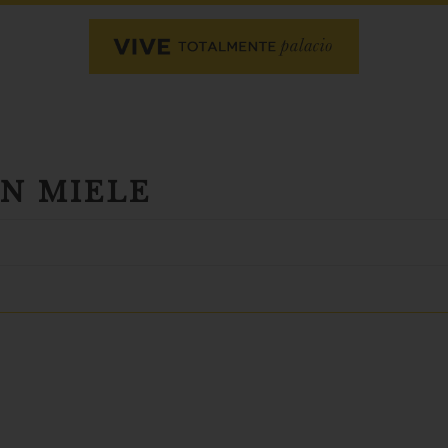
N MIELE