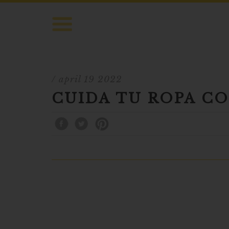
/ april 19 2022
CUIDA TU ROPA CO