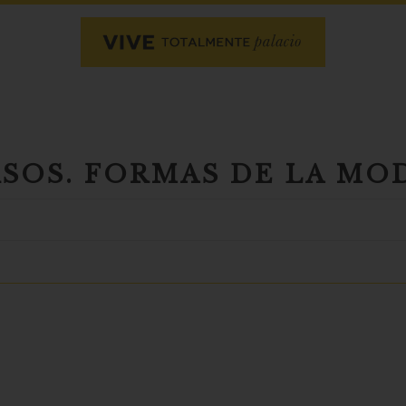
RSOS. FORMAS DE LA MO