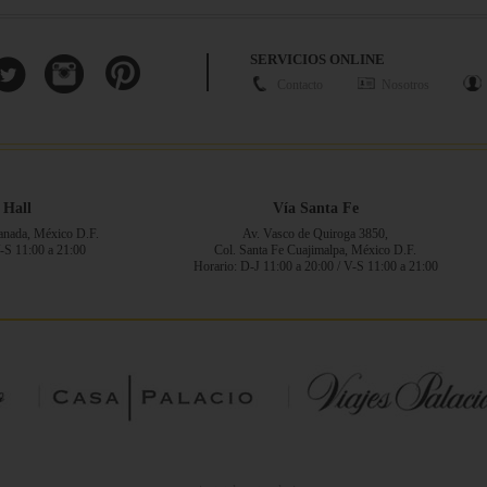
SERVICIOS ONLINE
Contacto
Nosotros
 Hall
Vía Santa Fe
ranada, México D.F.
Av. Vasco de Quiroga 3850,
V-S 11:00 a 21:00
Col. Santa Fe Cuajimalpa, México D.F.
Horario: D-J 11:00 a 20:00 / V-S 11:00 a 21:00