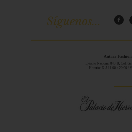
Síguenos...
Antara Fashion
Ejército Nacional 843-B, Col. G
Horario: D-J 11:00 a 20:00 / 