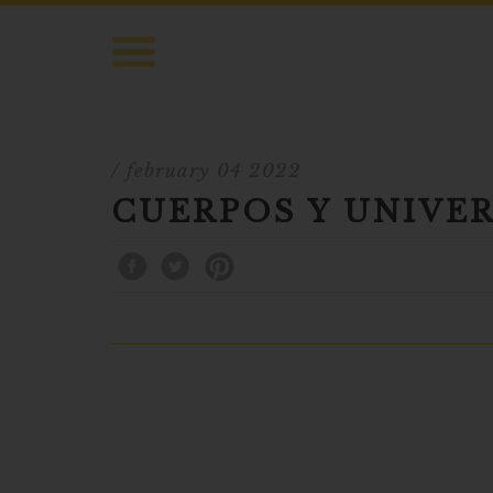
/ february 04 2022
CUERPOS Y UNIVE