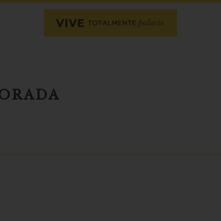
PORADA