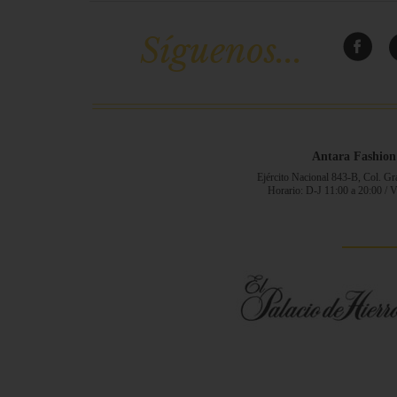
Síguenos...
Antara Fashion
Ejército Nacional 843-B, Col. G
Horario: D-J 11:00 a 20:00 / 