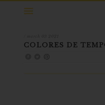
/ march 03 2021
COLORES DE TEM