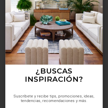
¿BUSCAS MÁS
INSPIRACIÓN?
Suscríbete y recibe tips, promociones, ideas,
tendencias, recomendaciones y más.
¿BUSCAS
INSPIRACIÓN?
Suscríbete y recibe tips, promociones, ideas,
tendencias, recomendaciones y más.