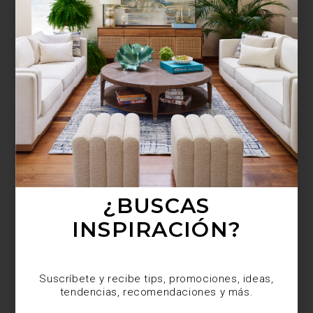
¿BUSCAS MÁS
INSPIRACIÓN?
Suscríbete y recibe tips, promociones, ideas,
tendencias, recomendaciones y más.
¿BUSCAS
INSPIRACIÓN?
Suscríbete y recibe tips, promociones, ideas,
tendencias, recomendaciones y más.