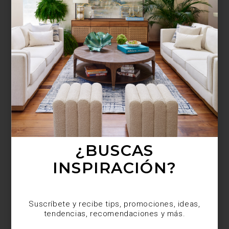
¿BUSCAS MÁS
INSPIRACIÓN?
Suscríbete y recibe tips, promociones, ideas,
tendencias, recomendaciones y más.
¿BUSCAS
INSPIRACIÓN?
Suscríbete y recibe tips, promociones, ideas,
tendencias, recomendaciones y más.