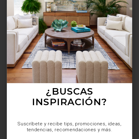
¿BUSCAS MÁS
INSPIRACIÓN?
Suscríbete y recibe tips, promociones, ideas,
tendencias, recomendaciones y más.
¿BUSCAS
INSPIRACIÓN?
Suscríbete y recibe tips, promociones, ideas,
tendencias, recomendaciones y más.