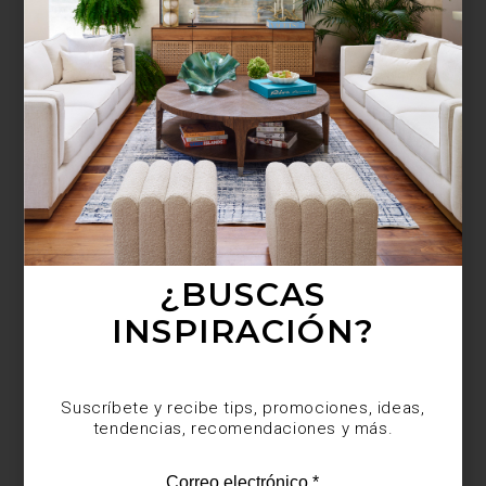
¿BUSCAS MÁS
INSPIRACIÓN?
Suscríbete y recibe tips, promociones, ideas,
tendencias, recomendaciones y más.
¿BUSCAS
INSPIRACIÓN?
Suscríbete y recibe tips, promociones, ideas,
tendencias, recomendaciones y más.