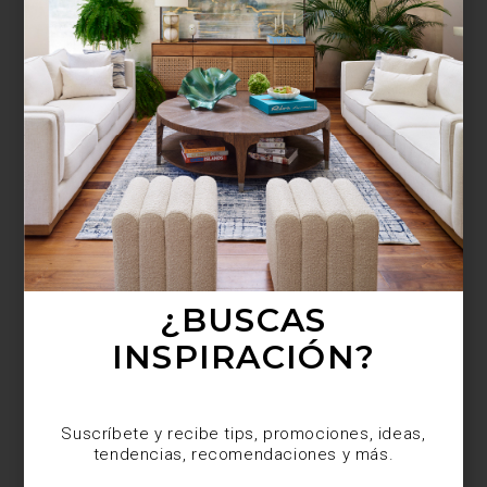
¿BUSCAS MÁS
INSPIRACIÓN?
Suscríbete y recibe tips, promociones, ideas,
tendencias, recomendaciones y más.
¿BUSCAS
INSPIRACIÓN?
Suscríbete y recibe tips, promociones, ideas,
tendencias, recomendaciones y más.