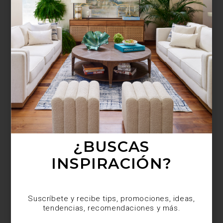
¿BUSCAS MÁS
INSPIRACIÓN?
Suscríbete y recibe tips, promociones, ideas,
tendencias, recomendaciones y más.
¿BUSCAS
INSPIRACIÓN?
Suscríbete y recibe tips, promociones, ideas,
tendencias, recomendaciones y más.