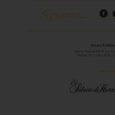
Síguenos...
Antara Fashion
Ejército Nacional 843-B, Col. G
Horario: D-J 11:00 a 20:00 / 