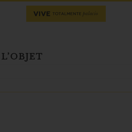
L’OBJET