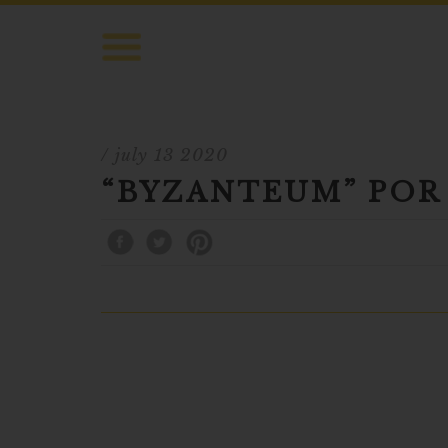
/ july 13 2020
“BYZANTEUM” POR 