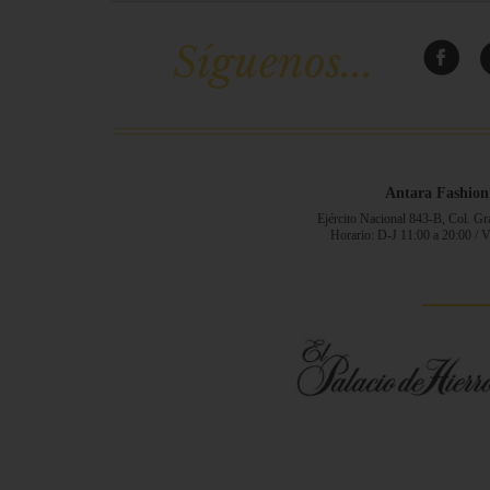
Síguenos...
Antara Fashion
Ejército Nacional 843-B, Col. G
Horario: D-J 11:00 a 20:00 / 