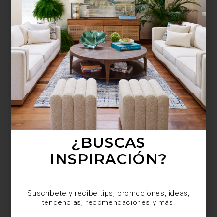
¿BUSCAS MÁS
INSPIRACIÓN?
Suscríbete y recibe tips, promociones, ideas,
tendencias, recomendaciones y más.
¿BUSCAS
INSPIRACIÓN?
Suscríbete y recibe tips, promociones, ideas,
tendencias, recomendaciones y más.