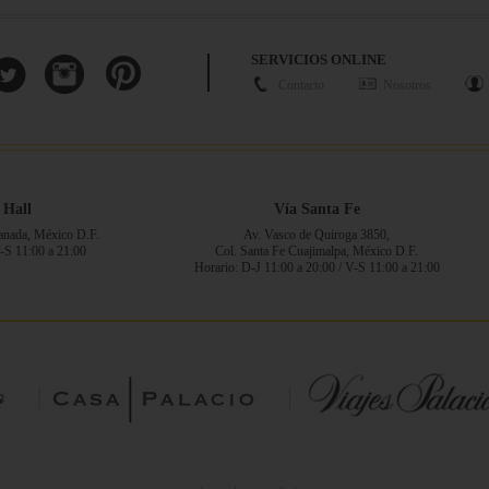
SERVICIOS ONLINE
Contacto
Nosotros
 Hall
Vía Santa Fe
ranada, México D.F.
Av. Vasco de Quiroga 3850,
V-S 11:00 a 21:00
Col. Santa Fe Cuajimalpa, México D.F.
Horario: D-J 11:00 a 20:00 / V-S 11:00 a 21:00