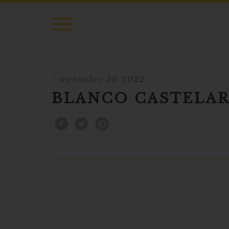
/ september 30 2022
BLANCO CASTELAR