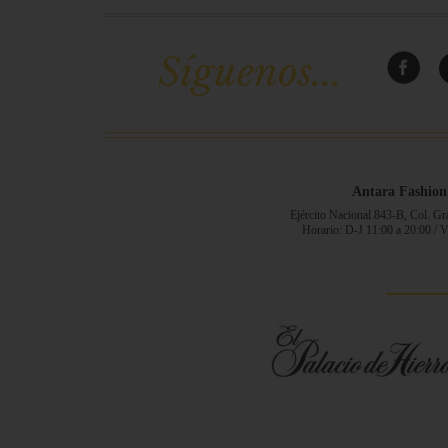
Síguenos...
Antara Fashion
Ejército Nacional 843-B, Col. G
Horario: D-J 11:00 a 20:00 / 