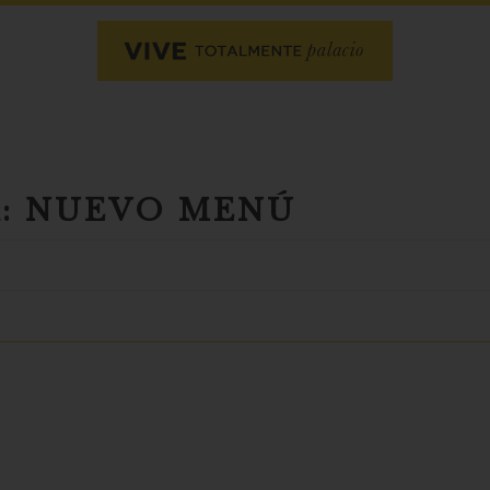
: NUEVO MENÚ