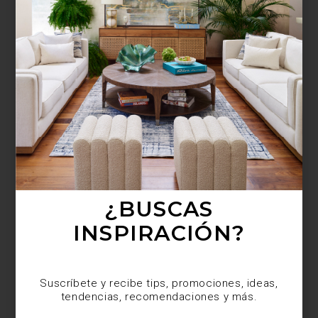
¿BUSCAS MÁS
INSPIRACIÓN?
Suscríbete y recibe tips, promociones, ideas,
tendencias, recomendaciones y más.
¿BUSCAS
INSPIRACIÓN?
Suscríbete y recibe tips, promociones, ideas,
tendencias, recomendaciones y más.