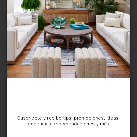
¿BUSCAS MÁS
INSPIRACIÓN?
Suscríbete y recibe tips, promociones, ideas,
tendencias, recomendaciones y más.
Suscríbete y recibe tips, promociones, ideas,
tendencias, recomendaciones y más.