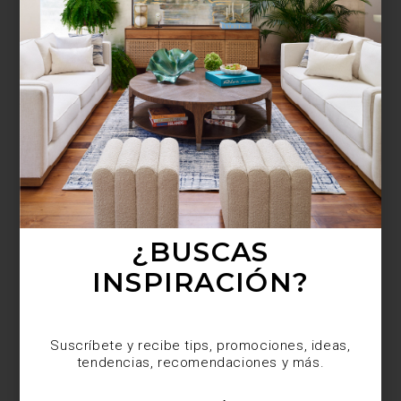
¿BUSCAS MÁS
INSPIRACIÓN?
Suscríbete y recibe tips, promociones, ideas,
tendencias, recomendaciones y más.
¿BUSCAS
INSPIRACIÓN?
Suscríbete y recibe tips, promociones, ideas,
tendencias, recomendaciones y más.