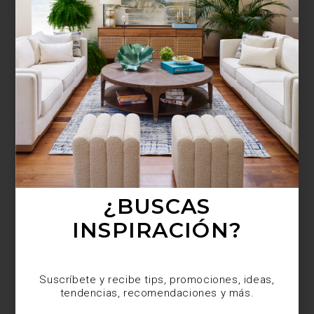
¿BUSCAS MÁS
INSPIRACIÓN?
Suscríbete y recibe tips, promociones, ideas,
tendencias, recomendaciones y más.
¿BUSCAS
INSPIRACIÓN?
Suscríbete y recibe tips, promociones, ideas,
tendencias, recomendaciones y más.