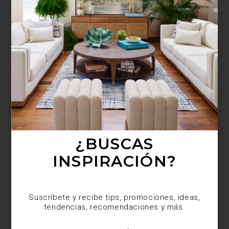
¿BUSCAS MÁS
INSPIRACIÓN?
Suscríbete y recibe tips, promociones, ideas,
tendencias, recomendaciones y más.
¿BUSCAS
INSPIRACIÓN?
Suscríbete y recibe tips, promociones, ideas,
tendencias, recomendaciones y más.